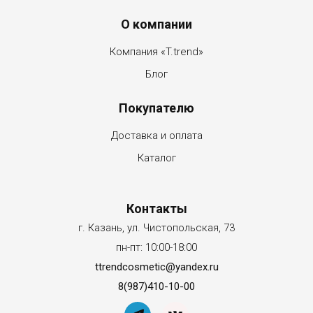
Menu footer
О компании
Компания «T.trend»
Блог
Покупателю
Доставка и оплата
Каталог
Контакты
г. Казань, ул. Чистопольская, 73
пн-пт: 10:00-18:00
ttrendcosmetic@yandex.ru
8(987)410-10-00