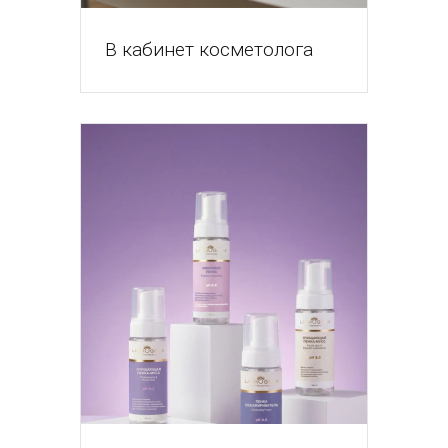
В кабинет косметолога