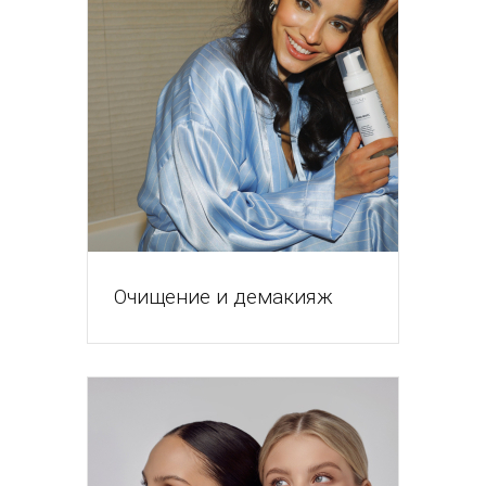
Очищение и демакияж