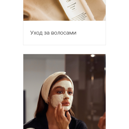
Уход за волосами