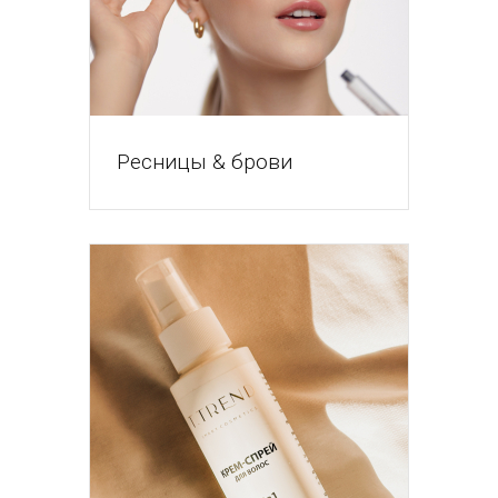
Ресницы & брови