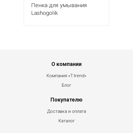
Пенка для умывания
Lashogolik
Menu footer
О компании
Компания «T.trend»
Блог
Покупателю
Доставка и оплата
Каталог