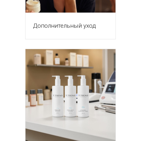
Дополнительный уход