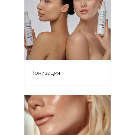
Тонизация