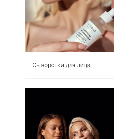
Сыворотки для лица