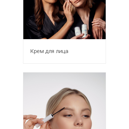
Крем для лица